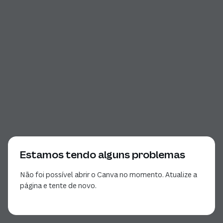
Estamos tendo alguns problemas
Não foi possível abrir o Canva no momento. Atualize a
página e tente de novo.